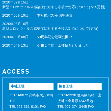
2020年07月15日
新型コロナウィルス感染症に対する今後の対応について(7/15更新)
2020年06月19日
本社前バス停 照明設置
2020年06月10日
新型コロナウィルス感染症に対する今後の対応について(更新)
2020年06月08日
50周年記念動画公開中
2020年04月13日
令和２年度 工神祭を行いました
本社工場
榛名工場
〒370-0072 高崎市大八木町
〒370-3338 群馬県高崎市宮
168
沢町上金井原1343番地1
TEL 027-361-6101 FAX
TEL 027-374-3445 FAX