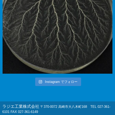
Instagram でフォロー
ラジエ工業株式会社
〒370-0072 高崎市大八木町168 TEL 027-361-
6101 FAX 027-361-6149