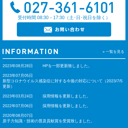
受付時間 08:30－17:30（土･日･祝日を除く）
» 一覧を見る
2023年08月28日
HPを一部更新致しました。
2023年07月05日
新型コロナウイルス感染症に対する今後の対応について（2023/7/5
更新）
2023年03月24日
採用情報を更新しました。
2022年07月06日
採用情報を更新しました。
2020年08月07日
原子力知識・技術の普及貢献賞を受賞致しました。