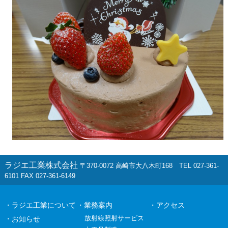
ラジエ工業株式会社
〒370-0072 高崎市大八木町168 TEL 027-361-
6101 FAX 027-361-6149
・ラジエ工業について
・業務案内
・アクセス
放射線照射サービス
・お知らせ