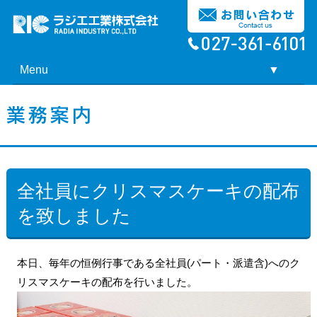
Menu
▼
▼
全社員にクリスマスケーキの配布
を致しました
本日、毎年の恒例行事である全社員(パート・派遣含)へのク
リスマスケーキの配布を行いました。