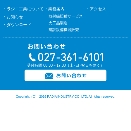
・ラジエ工業について
・業務案内
・アクセス
放射線照射サービス
・お知らせ
火工品製造
・ダウンロード
建設設備機器販売
受付時間 08:30－17:30（土･日･祝日を除く）
Copyright（C） 2016 RADIA INDUSTRY CO.,LTD. All rights reserved.