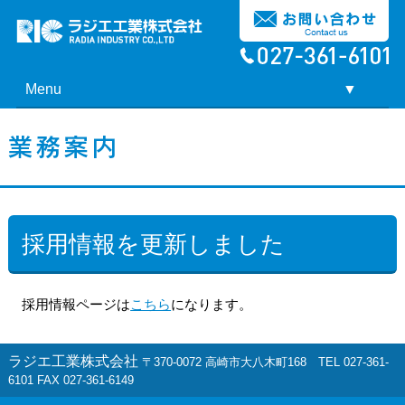
Menu
▼
▼
採用情報を更新しました
採用情報ページは
こちら
になります。
ラジエ工業株式会社
〒370-0072 高崎市大八木町168 TEL 027-361-
6101 FAX 027-361-6149