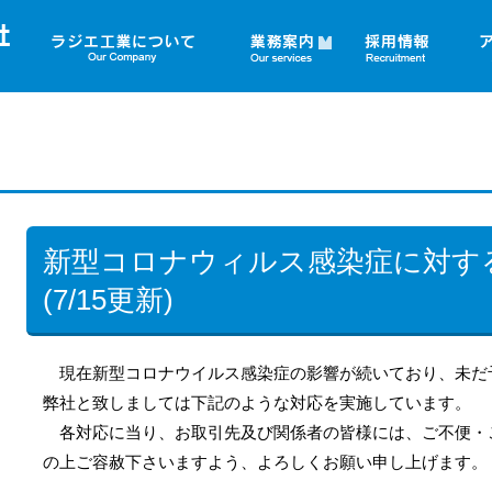
▼
新型コロナウィルス感染症に対す
(7/15更新)
現在新型コロナウイルス感染症の影響が続いており、未だ
弊社と致しましては下記のような対応を実施しています。
各対応に当り、お取引先及び関係者の皆様には、ご不便・
の上ご容赦下さいますよう、よろしくお願い申し上げます。