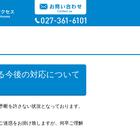
る今後の対応について
予断を許さない状況となっております。
ご迷惑をお掛け致しますが、何卒ご理解